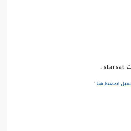
 :
حميل اصغط هنا
"