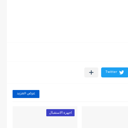
عرض المزيد
اجهزة الاستقبال