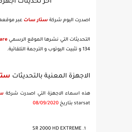
اخر تحديثات اجهزة starsat بتاريخ /09/2020
اصدرت اليوم شركة
ستار سات
عبر موقعها
التحديثات التي نشرها الموقع الرسمي
ware
134 و تثبيت اليوتوب و الترجمة التلقائية.
الاجهزة المعنية بالتحديثات
ستارس
هذه اسماء الاجهزة التي اصدرت شركة
ستا
starsat بتاريخ
08/09/2020
SR 2000 HD EXTREME