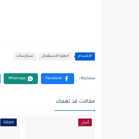
الأقسام
اجهزة الاستقبال
ستارسات
مقالات قد تهمك
أخبار
Géant