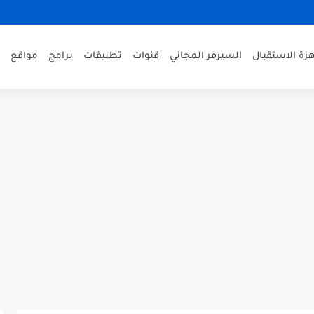
زة الاستقبال
السيرفر المجاني
قنوات
تطبيقات
برامج
مواقع