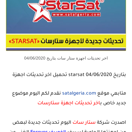
اخر تحديثات اجهزة ستار سات بتاريخ 04/06/2020
تحميل اخر تحديثات اجهزة starsat بتاريخ 04/06/2020
متابعي موقع
satalgeria.com
نقدم لكم اليوم موضوع
جديد خاص ب
اخر تحديثات اجهزة ستارسات
اصدرت شركة
ستار سات
اليوم تحديثات جديدة لبعض