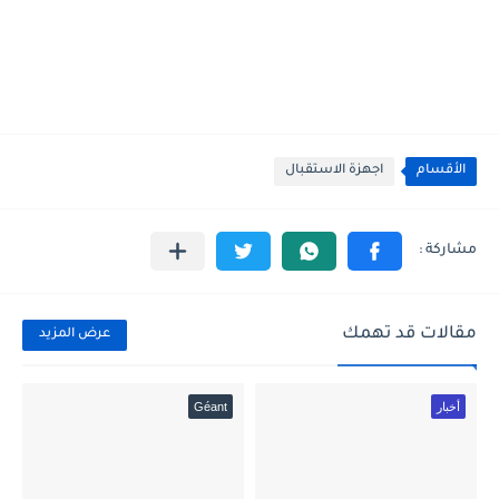
الأقسام
اجهزة الاستقبال
مقالات قد تهمك
عرض المزيد
أخبار
Géant