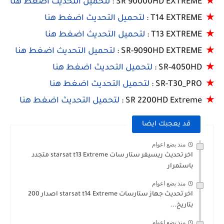
★
SR 90000HD EXTREME :
لتحميل التحديث اضغط هنا
★
T14 EXTREME :
لتحميل التحديث اضغط هنا
★
T13 EXTREME :
لتحميل التحديث اضغط هنا
★
SR-9090HD EXTREME :
لتحميل التحديث اضغط هنا
★
SR-4050HD :
لتحميل التحديث اضغط هنا
★
SR-T30_PRO :
لتحميل التحديث اضغط هنا
★
SR 2200HD Extreme :
لتحميل التحديث اضغط هنا
قد يعجبك ايضا
منذ بضع اعوام
اخر تحديث ريسيفر ستار سات starsat t13 Extreme متجدد
باستمرار
منذ بضع اعوام
اخر تحديث جهاز ستارسات starsat t14 Extreme اصدار 200
بتاريخ...
منذ بضع اعوام