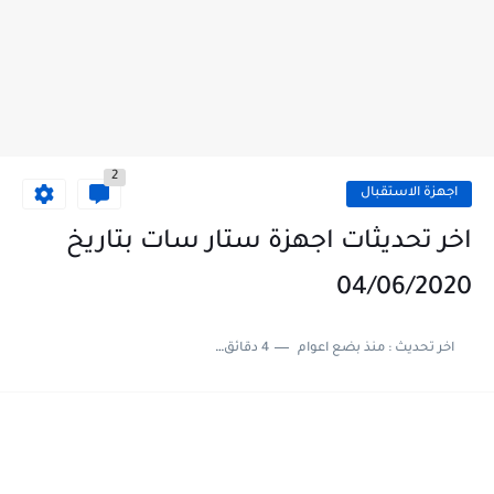
2
اجهزة الاستقبال
اخر تحديثات اجهزة ستار سات بتاريخ
04/06/2020
اخر تحديث :
منذ بضع اعوام
4 دقائق للقراءة