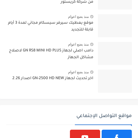
من شركة كريستور
منذ بضع اعوام
موقع يعطيك سيرفر سيسكام مجاني لمدة 3 أيام
قابلة للتجديد
منذ بضع اعوام
دامب اصلي لجهاز GN RS8 MINI HD PLUS لاصلاح
مشاكل الجهاز
منذ بضع اعوام
اخر تحديث لجهاز GN-2500 HD NEW اصدار 2.26
مواقع التواصل الإجتماعي