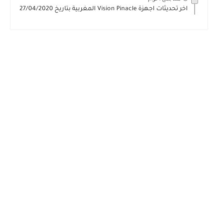
اخر تحديثات اجهزة Vision Pinacle المغربية بتاريخ 27/04/2020