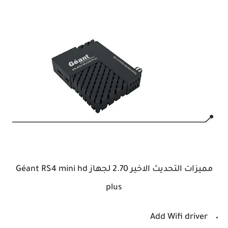
مميزات التحديث الاخير 2.70 لجهاز Géant RS4 mini hd
plus
Add Wifi driver