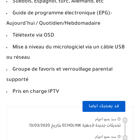
Suédois, Espagnol, turc, Allemand, etc
Guide de programme électronique (EPG)-
Aujourd’hui / Quotidien/Hebdomadaire
Télétexte via OSD
Mise à niveau du micrologiciel via un câble USB
ou réseau
Groupe de favoris et verrouillage parental
supporté
Pris en charge IPTV
قد يعجبك ايضا
منذ بضع اعوام
تحديثات جديدة لأجهزة ECHOLINK بتاريخ 13/03/2020
منذ بضع اعوام