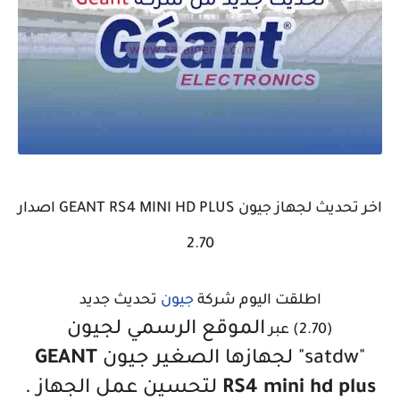
اخر تحديث لجهاز جيون GEANT RS4 MINI HD PLUS اصدار
2.70
اطلقت اليوم شركة
جيون
تحديث جديد
الموقع الرسمي لجيون
(2.70)
عبر
"satdw"
لجهازها الصغير جيون
GEANT
RS4 mini hd plus
لتحسين عمل الجهاز .