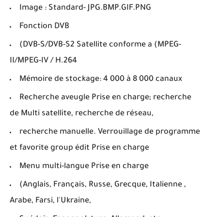
Image : Standard- JPG.BMP.GIF.PNG
Fonction DVB
(DVB-S/DVB-S2 Satellite conforme a (MPEG-
II/MPEG-IV / H.264
Mémoire de stockage: 4 000 à 8 000 canaux
Recherche aveugle Prise en charge; recherche
de Multi satellite, recherche de réseau,
recherche manuelle. Verrouillage de programme
et favorite group édit Prise en charge
Menu multi-langue Prise en charge
(Anglais, Français, Russe, Grecque, Italienne ,
Arabe, Farsi, l'Ukraine,