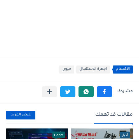
الأقسام
اجهزة الاستقبال
جيون
مقالات قد تهمك
عرض المزيد
أخبار
Géant