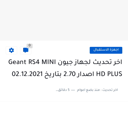
0
اجهزة الاستقبال
اخر تحديث لجهاز جيون Geant RS4 MINI
HD PLUS اصدار 2.70 بتاريخ 02.12.2021
اخر تحديث :
منذ بضع اعوام
5 دقائق للقراءة