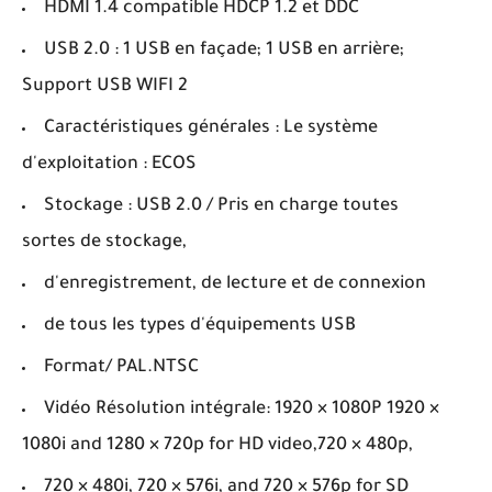
HDMI 1.4 compatible HDCP 1.2 et DDC
USB 2.0 : 1 USB en façade; 1 USB en arrière;
Support USB WIFI 2
Caractéristiques générales : Le système
d'exploitation : ECOS
Stockage : USB 2.0 / Pris en charge toutes
sortes de stockage,
d'enregistrement, de lecture et de connexion
de tous les types d'équipements USB
Format/ PAL.NTSC
Vidéo Résolution intégrale: 1920 × 1080P 1920 ×
1080i and 1280 × 720p for HD video,720 × 480p,
720 × 480i, 720 × 576i, and 720 × 576p for SD