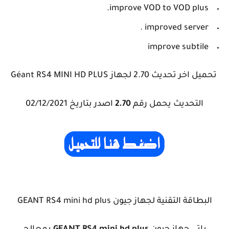
improve VOD to VOD plus.
improved server .
improve subtile
تحميل اخر تحديث 2.70 لجهاز Géant RS4 MINI HD PLUS
التحديث يحمل رقم
2.70
اصدر بتاريخ 02/12/2021
البطاقة التقنية لجهاز جيون GEANT RS4 mini hd plus