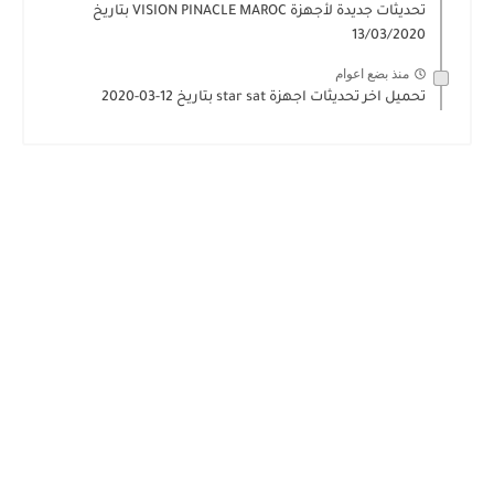
تحديثات جديدة لأجهزة VISION PINACLE MAROC بتاريخ
13/03/2020
منذ بضع اعوام
تحميل اخر تحديثات اجهزة star sat بتاريخ 12-03-2020