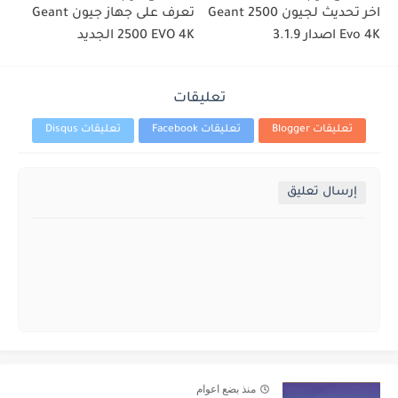
اخر تحديث لجيون Geant 2500
تعرف على جهاز جيون Geant
Evo 4K اصدار 3.1.9
2500 EVO 4K الجديد
تعليقات
تعليقات Blogger
تعليقات Facebook
تعليقات Disqus
إرسال تعليق
منذ بضع اعوام