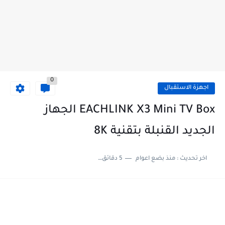
0
اجهزة الاستقبال
EACHLINK X3 Mini TV Box الجهاز
الجديد القنبلة بتقنية 8K
اخر تحديث :
منذ بضع اعوام
5 دقائق للقراءة