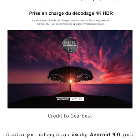
Credit to Gearbest
يتميز
Android 9.0
بواجهة جميلة وجذابة ، مع سلسلة