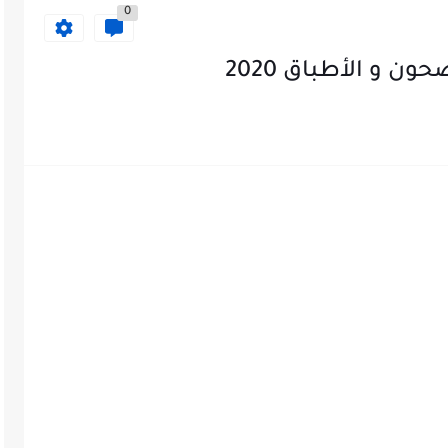
0
ن و الأطباق 2020