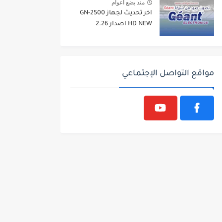
منذ بضع اعوام
اخر تحديث لجهاز GN-2500
HD NEW اصدار 2.26
مواقع التواصل الإجتماعي