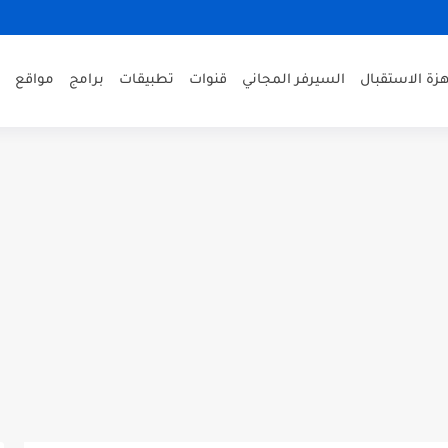
زة الاستقبال
السيرفر المجاني
قنوات
تطبيقات
برامج
مواقع