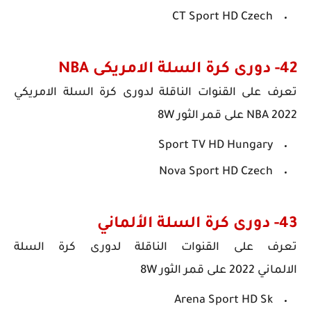
CT Sport HD Czech
42- دورى كرة السلة الامريكى NBA
تعرف على
القنوات الناقلة ل
دورى كرة السلة الامريكي
2022
NBA
على قمر الثور 8W
Sport TV HD Hungary
Nova Sport HD Czech
43- دورى كرة السلة الألماني
تعرف على
القنوات الناقلة ل
دورى كرة السلة
الالماني
2022
على قمر الثور 8W
Arena Sport HD Sk