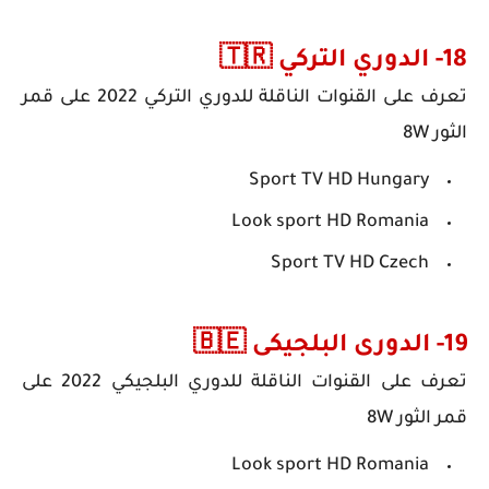
18- الدوري التركي 🇹🇷
تعرف على
القنوات الناقلة للدوري التركي 2022
على قمر
الثور 8W
Sport TV HD Hungary
Look sport HD Romania
Sport TV HD Czech
19- الدورى البلجيكى 🇧🇪
تعرف على
القنوات الناقلة للدوري البلجيكي 2022
على
قمر الثور 8W
Look sport HD Romania