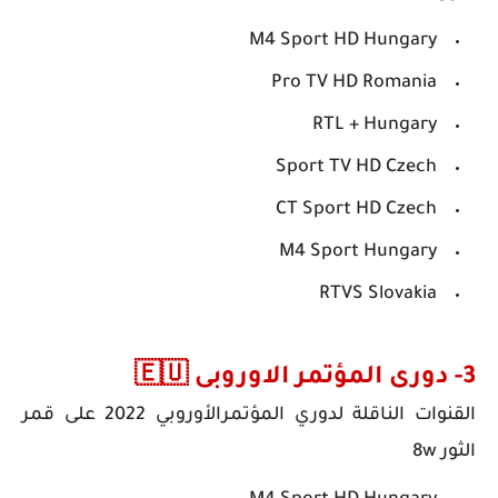
M4 Sport HD Hungary
Pro TV HD Romania
RTL + Hungary
Sport TV HD Czech
CT Sport HD Czech
M4 Sport Hungary
RTVS Slovakia
3- دورى المؤتمر الاوروبى 🇪🇺
القنوات الناقلة لدوري المؤتمرالأوروبي 2022
على قمر
الثور 8w