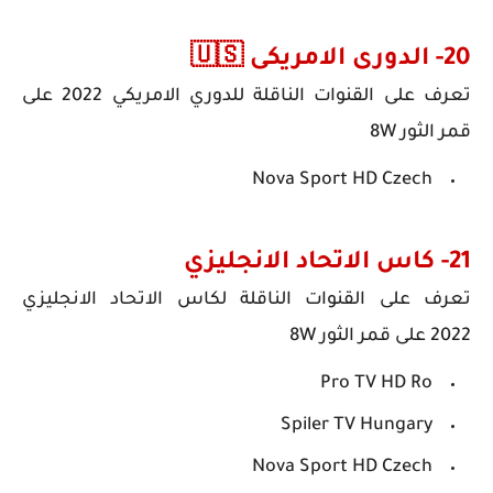
20- الدورى الامريكى 🇺🇸
تعرف على
القنوات الناقلة للدوري الامريكي 2022
على
قمر الثور 8W
Nova Sport HD Czech
21- كاس الاتحاد الانجليزي
تعرف على
القنوات الناقلة لكاس الاتحاد الانجليزي
2022
على قمر الثور 8W
Pro TV HD Ro
Spiler TV Hungary
Nova Sport HD Czech