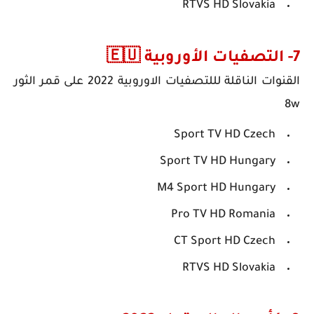
RTVS HD Slovakia
7- التصفيات الأوروبية 🇪🇺
القنوات الناقلة لللتصفيات الاوروبية 2022 على قمر الثور
8w
Sport TV HD Czech
Sport TV HD Hungary
M4 Sport HD Hungary
Pro TV HD Romania
CT Sport HD Czech
RTVS HD Slovakia