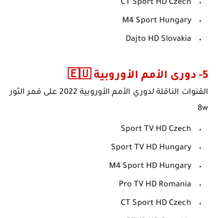
CT Sport HD Czech
M4 Sport Hungary
Dajto HD Slovakia
5- دورى الأمم الأوروبية 🇪🇺
القنوات الناقلة لدوري الأمم الأوروبية 2022 على قمر الثور
8w
Sport TV HD Czech
Sport TV HD Hungary
M4 Sport HD Hungary
Pro TV HD Romania
CT Sport HD Czech