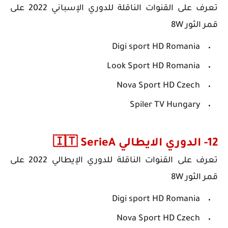
تعرف على القنوات الناقلة للدوري الإسباني 2022 على
قمر الثور 8W
Digi sport HD Romania
Look Sport HD Romania
Nova Sport HD Czech
Spiler TV Hungary
12- الدوري الايطالي SerieA ‏🇮🇹
تعرف على
القنوات الناقلة للدوري الإيطالي 2022
على
قمر الثور 8W
Digi sport HD Romania
Nova Sport HD Czech