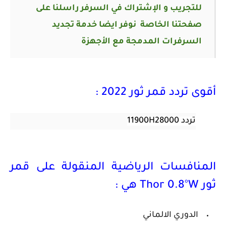
للتجريب و الإشتراك في السرفر راسلنا على
صفحتنا الخاصة
نوفر ايضا خدمة تجديد
السرفرات المدمجة مع الأجهزة
أقوى تردد قمر ثور 2022 :
تردد 11900H28000
المنافسات الرياضية المنقولة على قمر
ثور Thor 0.8°W هي :
الدوري الالماني