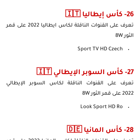
26- كأس إيطاليا 🇮🇹
تعرف على
القنوات الناقلة لكاس ايطاليا 2022
على قمر
الثور 8W
Sport TV HD Czech
27- كأس السوبر الإيطالي 🇮🇹
تعرف على
القنوات الناقلة لكاس السوبر الإيطالي
2022
على قمر الثور 8W
Look Sport HD Ro
28- كأس المانيا 🇩🇪