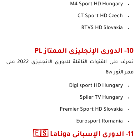
M4 Sport HD Hungary
CT Sport HD Czech
RTVS HD Slovakia
10- الدورى الإنجليزى الممتاز PL ‏
تعرف على القنوات الناقلة للدوري الانجليزي
2022
على
قمر الثور 8w
Digi sport HD Hungary
Spiler TV Hungary
Premier Sport HD Slovakia
Eurosport Romania
11- الدورى الإسبانى LaLiga ‏🇪🇸