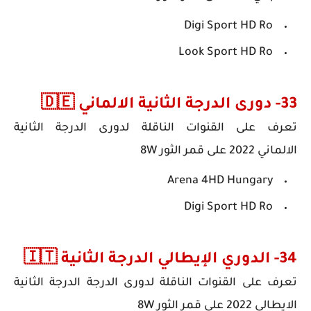
Digi Sport HD Ro
Look Sport HD Ro
33- دورى الدرجة الثانية الالماني 🇩🇪
تعرف على
القنوات الناقلة ل
دورى الدرجة الثانية
الالماني
2022
على قمر الثور 8W
Arena 4HD Hungary
Digi Sport HD Ro
34- الدوري الإيطالي الدرجة الثانية 🇮🇹
تعرف على
القنوات الناقلة ل
دورى الدرجة الدرجة الثانية
الايطالي
2022
على قمر الثور 8W