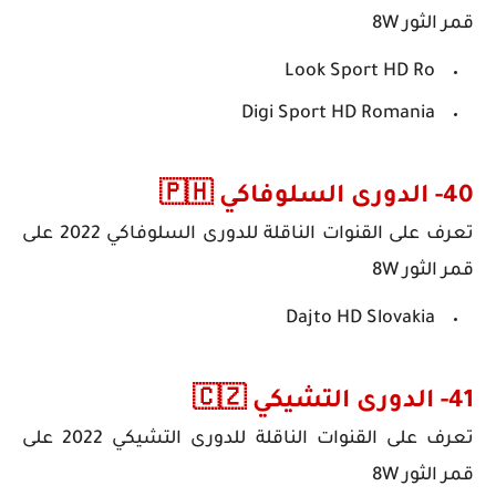
قمر الثور 8W
Look Sport HD Ro
Digi Sport HD Romania
40- الدورى السلوفاكي 🇵🇭
تعرف على
القنوات الناقلة لل
دورى السلوفاكي
2022
على
قمر الثور 8W
Dajto HD Slovakia
41- الدورى التشيكي 🇨🇿
تعرف على
القنوات الناقلة لل
دورى التشيكي
2022
على
قمر الثور 8W