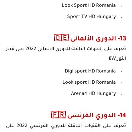
Look Sport HD Romania
Sport TV HD Hungary
13- الدورى الألمانى ‏🇩🇪
تعرف على
القنوات الناقلة للدوري الالماني 2022
على قمر
الثور 8W
Digi sport HD Romania
Look sport HD Romania
Arena4 HD Hungary
14- الدوري الفرنسى ‏🇫🇷
تعرف على
القنوات الناقلة للدوري الفرنسي 2022
على