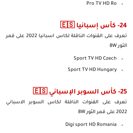
Pro TV HD Ro
24- كأس إسبانيا 🇪🇸
تعرف على
القنوات الناقلة لكاس اسبانيا 2022
على قمر
الثور 8W
Sport TV HD Czech
Sport TV HD Hungary
25- كأس السوبر الإسباني 🇪🇸
تعرف على
القنوات الناقلة لكاس السوبر الاسباني
2022
على قمر الثور 8W
Digi sport HD Romania