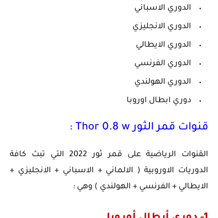
الدوري الاسباني
الدوري الانجليزي
الدوري الايطالي
الدوري الفرنسي
الدوري الهولندي
دوري ابطال اوروبا
قنوات قمر الثور Thor 0.8 w :
القنوات الرياضية على قمر ثور 2022 التي تبث كافة
الدوريات الاوروبية ( الالماني + الاسباني + الانجليزي +
الايطالي + الفرنسي + الهولندي ) وهي :