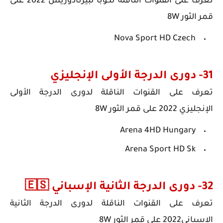
تعرف على
القنوات الناقلة ل
كوبا لبيرتادوريس
2022
على
قمر الثور 8W
Nova Sport HD Czech
31- دورى الدرجة الأولى الإنجليزي
تعرف على
القنوات الناقلة ل
دورى الدرجة الأولى
الإنجليزي
2022
على قمر الثور 8W
Arena 4HD Hungary
Arena Sport HD Sk
32- دورى الدرجة الثانية الإسباني 🇪🇸
تعرف على
القنوات الناقلة ل
دورى الدرجة الثانية
الاسباني
2022
على قمر الثور 8W