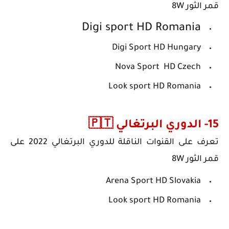
قمر الثور 8W
Digi sport HD Romania
Digi Sport HD Hungary
Nova Sport HD Czech
Look sport HD Romania
15- الدوري البرتغالي ‏🇵🇹
تعرف على
القنوات الناقلة للدوري البرتغالي 2022
على
قمر الثور 8W
Arena Sport HD Slovakia
Look sport HD Romania