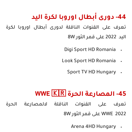
44- دورى أبطال اوروبا لكرة اليد
تعرف على
القنوات الناقلة ل
دورى أبطال اوروبا لكرة
اليد
2022
على قمر الثور 8W
Digi Sport HD Romania
Look Sport HD Romania
Sport TV HD Hungary
45- المصارعة الحرة WWE 🇰🇷
تعرف على
القنوات الناقلة ل
المصارعة الحرة
2022
WWE
على قمر الثور 8W
Arena 4HD Hungary