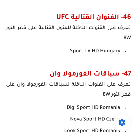
46- الفنوان القتالية UFC
تعرف على
القنوات الناقلة للفنون القتالية
على قمر الثور
8W
Sport TV HD Hungary
47- سباقات الفورمولا وان
تعرف على
القنوات الناقلة ل
سباقات الفورمولا وان
على
قمر الثور 8W
Digi Sport HD Romania
Nova Sport HD Czech
Look Sport HD Romania