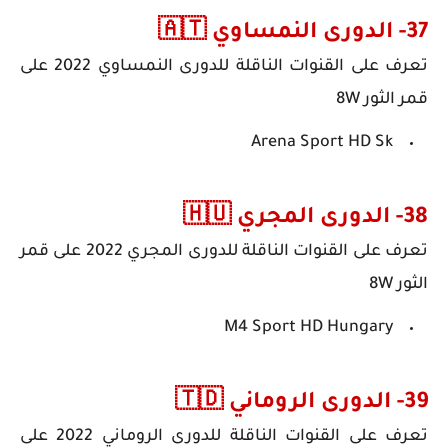
37- الدورى النمساوي 🇦🇹
تعرف على
القنوات الناقلة لل
دورى النمساوي
2022
على
قمر الثور 8W
Arena Sport HD Sk
38- الدورى المجري 🇭🇺
تعرف على
القنوات الناقلة لل
دورى المجري
2022
على قمر
الثور 8W
M4 Sport HD Hungary
39- الدورى الروماني 🇹🇩
تعرف على
القنوات الناقلة لل
دورى الروماني
2022
على