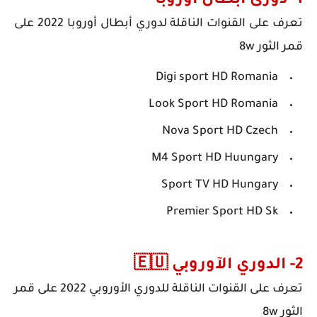
1- دورى أبطال أوروبا
تعرف على القنوات الناقلة لدوري أبطال أوروبا 2022 على
قمر الثور 8w
Digi sport HD Romania
Look Sport HD Romania
Nova Sport HD Czech
M4 Sport HD Huungary
Sport TV HD Hungary
Premier Sport HD Sk
2- الدوري الآوروبي 🇪🇺
تعرف على
القنوات الناقلة للدوري الأوروبي 2022
على قمر
الثور 8w