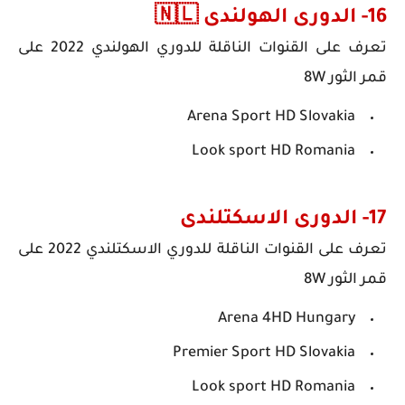
16- الدورى الهولندى 🇳🇱
تعرف على
القنوات الناقلة للدوري الهولندي 2022
على
قمر الثور 8W
Arena Sport HD Slovakia
Look sport HD Romania
17- الدورى الاسكتلندى
تعرف على
القنوات الناقلة للدوري الاسكتلندي 2022
على
قمر الثور 8W
Arena 4HD Hungary
Premier Sport HD Slovakia
Look sport HD Romania