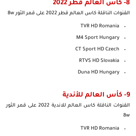
8- كأس العالم قطر 2022
القنوات الناقلة كاس العالم قطر 2022 على قمر الثور 8w
TVR HD Romania
M4 Sport Hungary
CT Sport HD Czech
RTVS HD Slovakia
Duna HD Hungary
9- كأس العالم للأندية
القنوات الناقلة كاس العالم للاندية 2022 على قمر الثور
8w
TVR HD Romania