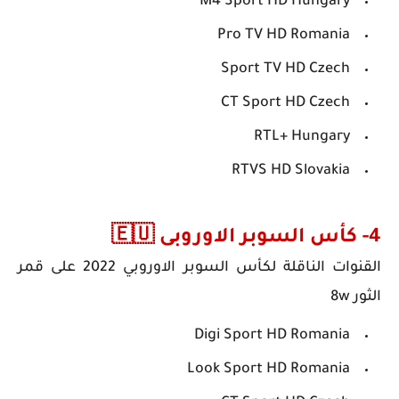
M4 Sport HD Hungary
Pro TV HD Romania
Sport TV HD Czech
CT Sport HD Czech
RTL+ Hungary
RTVS HD Slovakia
4- كأس السوبر الاوروبى 🇪🇺
القنوات الناقلة لكأس السوبر الاوروبي 2022
على قمر
الثور 8w
Digi Sport HD Romania
Look Sport HD Romania