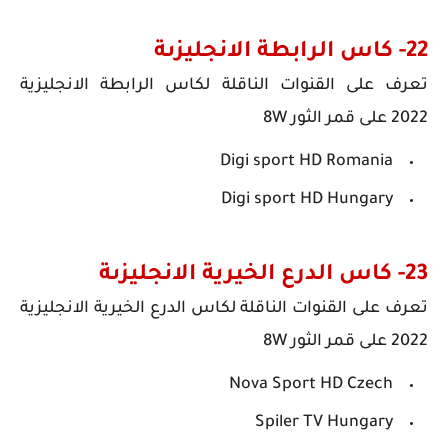
22- كاس الرابطة الانجليزىة
تعرف على
القنوات الناقلة لكاس الرابطة الانجليزية
2022
على قمر الثور 8W
Digi sport HD Romania
Digi sport HD Hungary
23- كاس الدرع الخيرية الانجليزىة
تعرف على
القنوات الناقلة لكاس الدرع الخيرية الانجليزية
2022
على قمر الثور 8W
Nova Sport HD Czech
Spiler TV Hungary