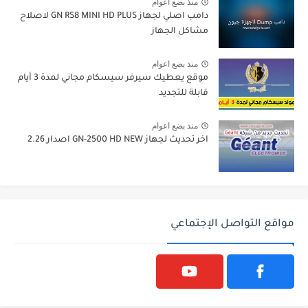
منذ بضع اعوام
دامب اصلي لجهاز GN RS8 MINI HD PLUS لاصلاح
مشاكل الجهاز
منذ بضع اعوام
موقع يعطيك سيرفر سيسكام مجاني لمدة 3 أيام
قابلة للتجديد
منذ بضع اعوام
اخر تحديث لجهاز GN-2500 HD NEW اصدار 2.26
مواقع التواصل الإجتماعي