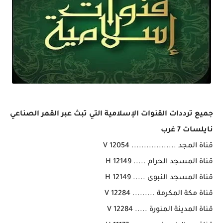
جميع ترددات القنوات الإسلامية التي تبث عبر القمر الصناعي
نايلسات 7 غرب
قناة المجد .................. 12054 V
قناة المسجد الحرام ..... 12149 H
قناة المسجد النبوى ..... 12149 H
قناة مكة المكرمة ......... 12284 V
قناة المدينة المنورة ..... 12284 V