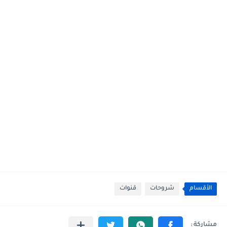
الأقسام
شروحات
قنوات