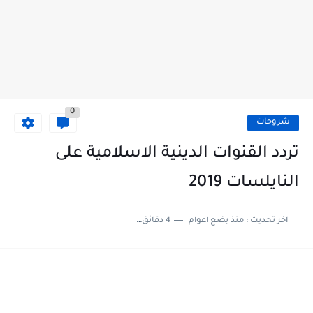
0
شروحات
تردد القنوات الدينية الاسلامية على
النايلسات 2019
اخر تحديث :
منذ بضع اعوام
4 دقائق للقراءة