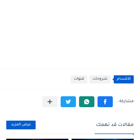
الأقسام
شروحات
قنوات
مقالات قد تهمك
عرض المزيد