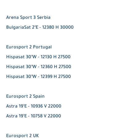
Arena Sport 3 Serbia
BulgariaSat 2°E - 12380 H 30000
Eurosport 2 Portugal
Hispasat 30°W - 12130 H 27500
Hispasat 30°W - 12360 H 27500
Hispasat 30°W - 12399 H 27500
Eurosport 2 Spain
Astra 19°E - 10936 V 22000
Astra 19°E - 10758 V 22000
Eurosport 2 UK