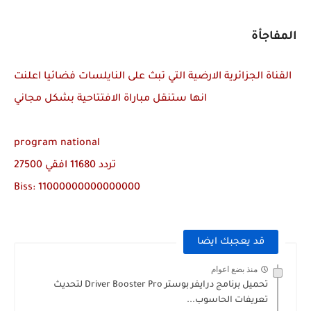
المفاجأة
القناة الجزائرية الارضية التي تبث على النايلسات فضائيا اعلنت
انها ستنقل مباراة الافتتاحية بشكل مجاني
program national
تردد 11680 افقي 27500
Biss: 11000000000000000
قد يعجبك ايضا
منذ بضع اعوام
تحميل برنامج درايفر بوستر Driver Booster Pro لتحديث
تعريفات الحاسوب...