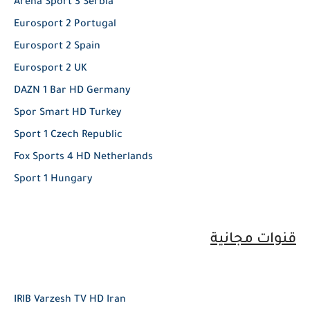
Arena Sport 3 Serbia
Eurosport 2 Portugal
Eurosport 2 Spain
Eurosport 2 UK
DAZN 1 Bar HD Germany
Spor Smart HD Turkey
Sport 1 Czech Republic
Fox Sports 4 HD Netherlands
Sport 1 Hungary
قنوات مجانية
IRIB Varzesh TV HD Iran