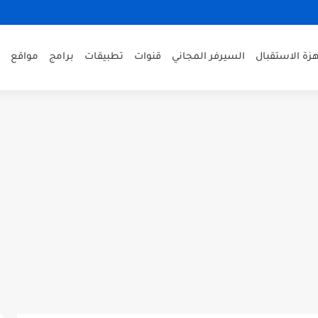
زة الاستقبال
السيرفر المجاني
قنوات
تطبيقات
برامج
مواقع